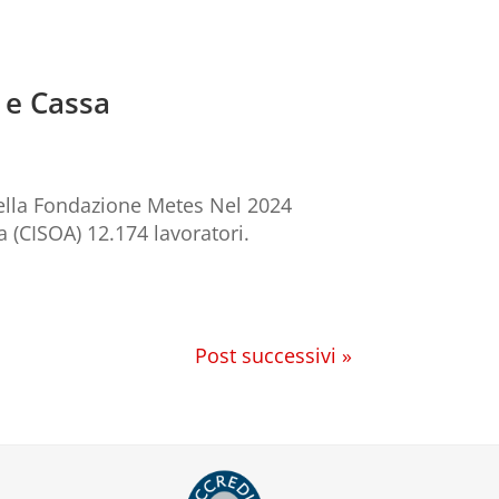
 e Cassa
 della Fondazione Metes Nel 2024
a (CISOA) 12.174 lavoratori.
Post successivi »