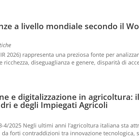
nze a livello mondiale secondo il Wo
tiche
WIR 2026) rappresenta una preziosa fonte per analizza
 e ricchezza, diseguaglianza e genere, disparità di acce
.
 e digitalizzazione in agricoltura: il
ri e degli Impiegati Agricoli
4/2025 Negli ultimi anni l’agricoltura italiana sta at
da forti contraddizioni tra innovazione tecnologica, s