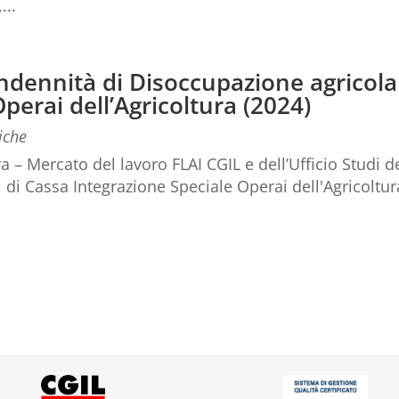
...
ndennità di Disoccupazione agricola
perai dell’Agricoltura (2024)
iche
a – Mercato del lavoro FLAI CGIL e dell’Ufficio Studi
i di Cassa Integrazione Speciale Operai dell'Agricoltur