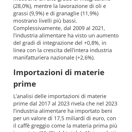
(28,0%), mentre la lavorazione di oli e
grassi (9,9%) e di granaglie (11,9%)
mostrano livelli più bassi.
Complessivamente, dal 2009 al 2021,
l’industria alimentare ha visto un aumento
del gradi di integrazione del +0,8%, in
linea con la crescita dell’intera industria
manifatturiera nazionale (+2,6%).
Importazioni di materie
prime
L’analisi delle importazioni di materie
prime dal 2017 al 2023 rivela che nel 2023
l’industria alimentare ha importato beni
per un valore di 17,5 miliardi di euro, con
il caffè greggio come la materia prima più