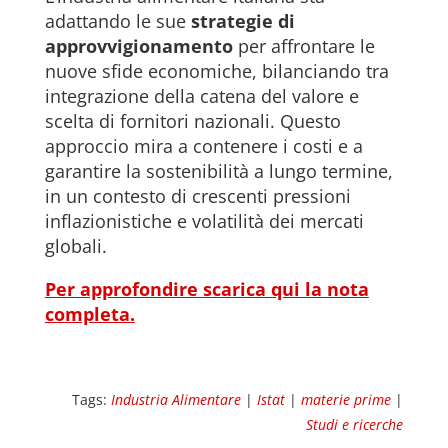
adattando le sue
strategie di
approvvigionamento
per affrontare le
nuove sfide economiche, bilanciando tra
integrazione della catena del valore e
scelta di fornitori nazionali. Questo
approccio mira a contenere i costi e a
garantire la sostenibilità a lungo termine,
in un contesto di crescenti pressioni
inflazionistiche e volatilità dei mercati
globali.
Per approfondire scarica qui la nota
completa.
Tags:
Industria Alimentare
|
Istat
|
materie prime
|
Studi e ricerche