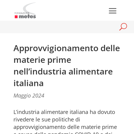
Approvvigionamento delle
materie prime
nell’industria alimentare
italiana
Maggio 2024
L’industria alimentare italiana ha dovuto
rivedere le sue politiche di
approvvigionamento delle materie prime