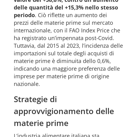
delle quantità del +15,3% nello stesso
periodo
. Ciò riflette un aumento dei
prezzi delle materie prime sul mercato
internazionale, con il FAO Index Price che
ha registrato un’impennata post-Covid.
Tuttavia, dal 2015 al 2023, l’incidenza delle
importazioni sul totale degli acquisti di
materie prime è diminuita dello 0,6%,
indicando una maggiore preferenza delle
imprese per materie prime di origine
nazionale.
Strategie di
approvvigionamento delle
materie prime
L’industria alimentare italiana sta