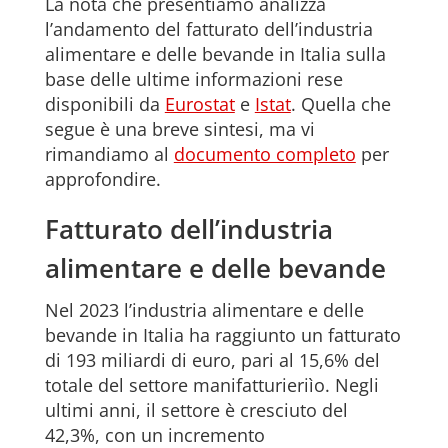
La nota che presentiamo analizza
l’andamento del fatturato dell’industria
alimentare e delle bevande in Italia sulla
base delle ultime informazioni rese
disponibili da
Eurostat
e
Istat
. Quella che
segue è una breve sintesi, ma vi
rimandiamo al
documento completo
per
approfondire.
Fatturato dell’industria
alimentare e delle bevande
Nel 2023 l’industria alimentare e delle
bevande in Italia ha raggiunto un fatturato
di 193 miliardi di euro, pari al 15,6% del
totale del settore manifatturieriìo. Negli
ultimi anni, il settore è cresciuto del
42,3%, con un incremento