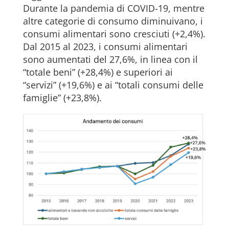
Durante la pandemia di COVID-19, mentre
altre categorie di consumo diminuivano, i
consumi alimentari sono cresciuti (+2,4%).
Dal 2015 al 2023, i consumi alimentari
sono aumentati del 27,6%, in linea con il
“totale beni” (+28,4%) e superiori ai
“servizi” (+19,6%) e ai “totali consumi delle
famiglie” (+23,8%).