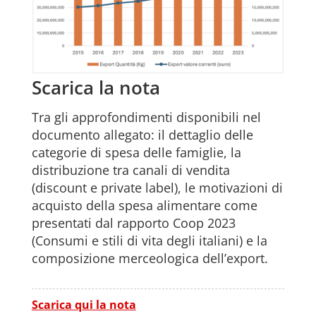
Scarica la nota
Tra gli approfondimenti disponibili nel
documento allegato: il dettaglio delle
categorie di spesa delle famiglie, la
distribuzione tra canali di vendita
(discount e private label), le motivazioni di
acquisto della spesa alimentare come
presentati dal rapporto Coop 2023
(Consumi e stili di vita degli italiani) e la
composizione merceologica dell’export.
Scarica qui la nota
Download