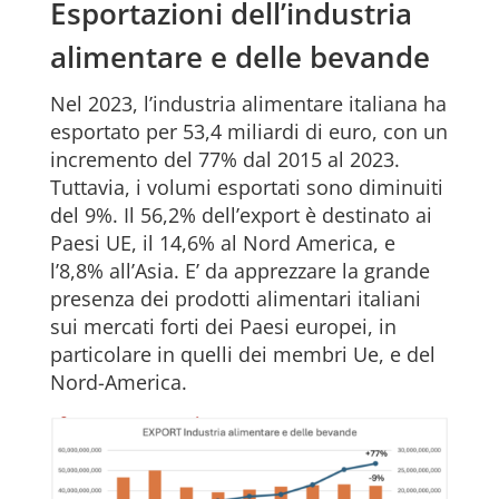
Esportazioni dell’industria
alimentare e delle bevande
Nel 2023, l’industria alimentare italiana ha
esportato per 53,4 miliardi di euro, con un
incremento del 77% dal 2015 al 2023.
Tuttavia, i volumi esportati sono diminuiti
del 9%. Il 56,2% dell’export è destinato ai
Paesi UE, il 14,6% al Nord America, e
l’8,8% all’Asia. E’ da apprezzare la grande
presenza dei prodotti alimentari italiani
sui mercati forti dei Paesi europei, in
particolare in quelli dei membri Ue, e del
Nord-America.