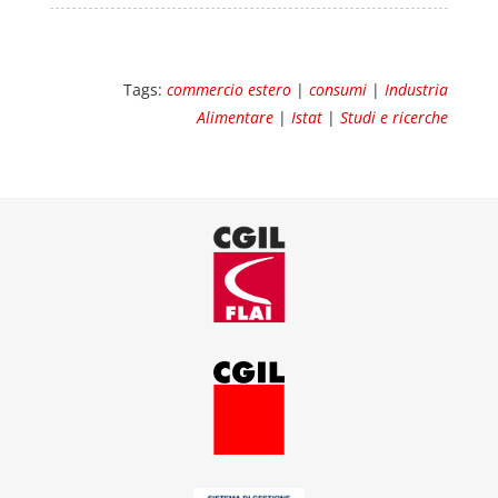
Tags:
commercio estero
|
consumi
|
Industria
Alimentare
|
Istat
|
Studi e ricerche