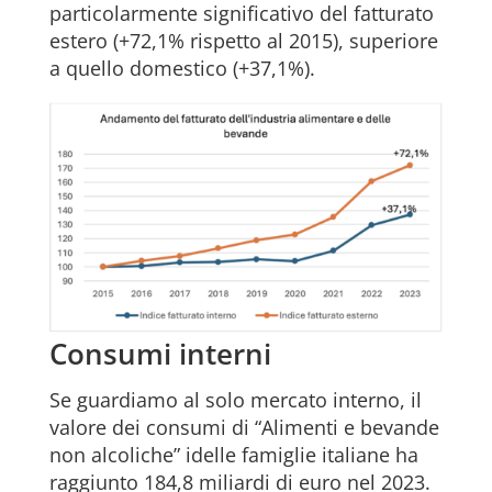
particolarmente significativo del fatturato
estero (+72,1% rispetto al 2015), superiore
a quello domestico (+37,1%).
Consumi interni
Se guardiamo al solo mercato interno, il
valore dei consumi di “Alimenti e bevande
non alcoliche” idelle famiglie italiane ha
raggiunto 184,8 miliardi di euro nel 2023.