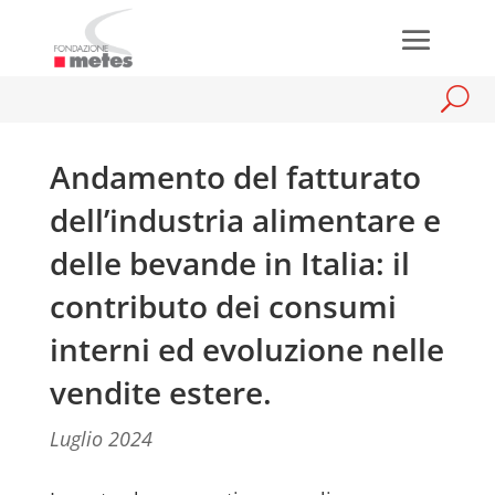
Andamento del fatturato
dell’industria alimentare e
delle bevande in Italia: il
contributo dei consumi
interni ed evoluzione nelle
vendite estere.
Luglio 2024