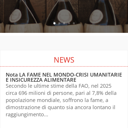
NEWS
Nota LA FAME NEL MONDO-CRISI UMANITARIE
E INSICUREZZA ALIMENTARE
Secondo le ultime stime della FAO, nel 2025
circa 696 milioni di persone, pari al 7,8% della
popolazione mondiale, soffrono la fame, a
dimostrazione di quanto sia ancora lontano il
raggiungimento...