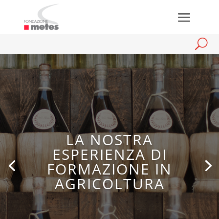
LA NOSTRA
ESPERIENZA DI
FORMAZIONE IN
AGRICOLTURA