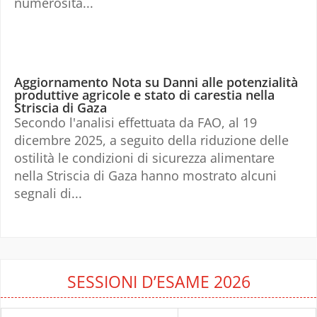
numerosità...
Aggiornamento Nota su Danni alle potenzialità
produttive agricole e stato di carestia nella
Striscia di Gaza
Secondo l'analisi effettuata da FAO, al 19
dicembre 2025, a seguito della riduzione delle
ostilità le condizioni di sicurezza alimentare
nella Striscia di Gaza hanno mostrato alcuni
segnali di...
SESSIONI D’ESAME 2026