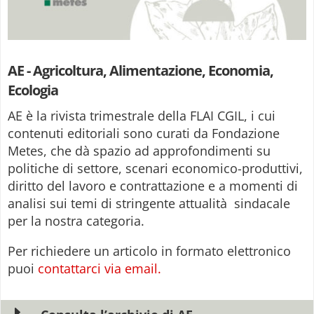
AE - Agricoltura, Alimentazione, Economia,
Ecologia
AE è la rivista trimestrale della FLAI CGIL, i cui
contenuti editoriali sono curati da Fondazione
Metes, che dà spazio ad approfondimenti su
politiche di settore, scenari economico-produttivi,
diritto del lavoro e contrattazione e a momenti di
analisi sui temi di stringente attualità sindacale
per la nostra categoria.
Per richiedere un articolo in formato elettronico
puoi
contattarci via email.
E