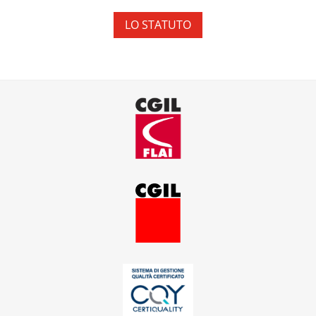
LO STATUTO