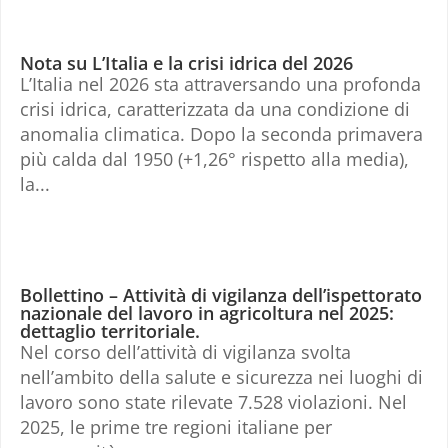
Nota su L’Italia e la crisi idrica del 2026
L’Italia nel 2026 sta attraversando una profonda
crisi idrica, caratterizzata da una condizione di
anomalia climatica. Dopo la seconda primavera
più calda dal 1950 (+1,26° rispetto alla media),
la...
Bollettino – Attività di vigilanza dell’ispettorato
nazionale del lavoro in agricoltura nel 2025:
dettaglio territoriale.
Nel corso dell’attività di vigilanza svolta
nell’ambito della salute e sicurezza nei luoghi di
lavoro sono state rilevate 7.528 violazioni. Nel
2025, le prime tre regioni italiane per