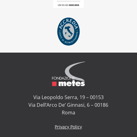
Via Leopoldo Serra, 19 – 00153
Via Dell’Arco De’ Ginnasi, 6 – 00186
Roma
Privacy Policy