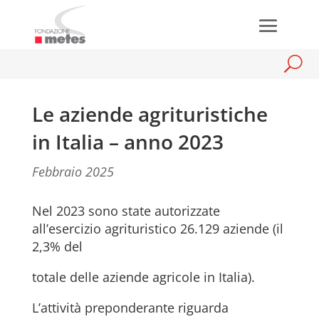
Le aziende agrituristiche
in Italia – anno 2023
Febbraio 2025
Nel 2023 sono state autorizzate
all’esercizio agrituristico 26.129 aziende (il
2,3% del
totale delle aziende agricole in Italia).
L’attività preponderante riguarda