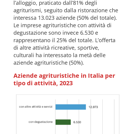
l’alloggio, praticato dall’81% degli
agriturismi, seguito dalla ristorazione che
interessa 13.023 aziende (50% del totale).
Le imprese agrituristiche con attività di
degustazione sono invece 6.530 e
rappresentano il 25% del totale. L’offerta
di altre attività ricreative, sportive,
culturali ha interessato la metà delle
aziende agrituristiche (50%).
Aziende agrituristiche in Italia per
tipo di attività, 2023