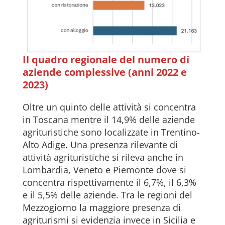
Il quadro regionale del numero di
aziende complessive (anni 2022 e
2023)
Oltre un quinto delle attività si concentra
in Toscana mentre il 14,9% delle aziende
agrituristiche sono localizzate in Trentino-
Alto Adige. Una presenza rilevante di
attività agrituristiche si rileva anche in
Lombardia, Veneto e Piemonte dove si
concentra rispettivamente il 6,7%, il 6,3%
e il 5,5% delle aziende. Tra le regioni del
Mezzogiorno la maggiore presenza di
agriturismi si evidenzia invece in Sicilia e