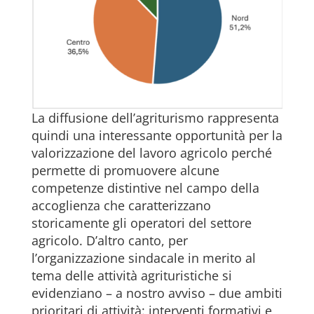
La diffusione dell’agriturismo rappresenta
quindi una interessante opportunità per la
valorizzazione del lavoro agricolo perché
permette di promuovere alcune
competenze distintive nel campo della
accoglienza che caratterizzano
storicamente gli operatori del settore
agricolo. D’altro canto, per
l’organizzazione sindacale in merito al
tema delle attività agrituristiche si
evidenziano – a nostro avviso – due ambiti
prioritari di attività: interventi formativi e