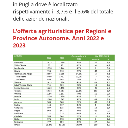
in Puglia dove è localizzato
rispettivamente il 3,7% e il 3,6% del totale
delle aziende nazionali.
L’offerta agrituristica per Regioni e
Province Autonome. Anni 2022 e
2023