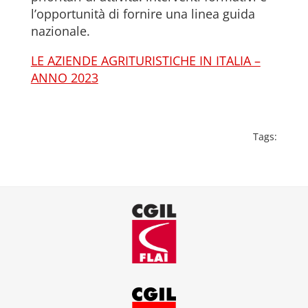
l’opportunità di fornire una linea guida
nazionale.
LE AZIENDE AGRITURISTICHE IN ITALIA –
ANNO 2023
Tags: