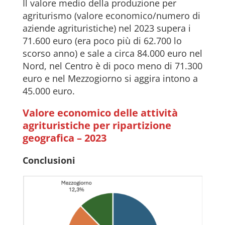
Il valore medio della produzione per
agriturismo (valore economico/numero di
aziende agrituristiche) nel 2023 supera i
71.600 euro (era poco più di 62.700 lo
scorso anno) e sale a circa 84.000 euro nel
Nord, nel Centro è di poco meno di 71.300
euro e nel Mezzogiorno si aggira intono a
45.000 euro.
Valore economico delle attività
agrituristiche per ripartizione
geografica – 2023
Conclusioni