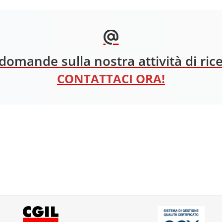
domande sulla nostra attività di ric
CONTATTACI ORA!