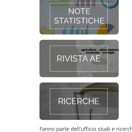
Fanno parte dell’ufficio studi e rice