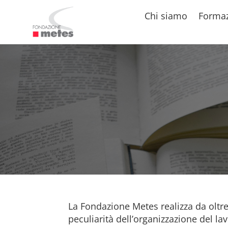
Chi siamo
Forma
La Fondazione Metes realizza da oltr
peculiarità dell’organizzazione del lav