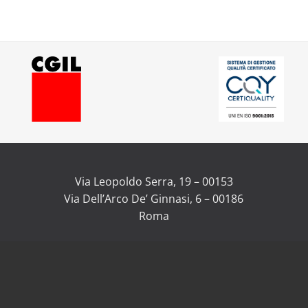
Via Leopoldo Serra, 19 – 00153
Via Dell’Arco De’ Ginnasi, 6 – 00186
Roma