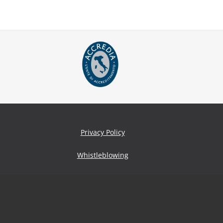
Privacy Policy
Whistleblowing