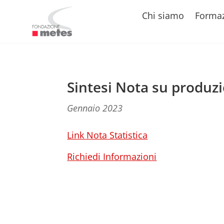
Chi siamo
Forma
Sintesi Nota su produzi
Gennaio 2023
Link Nota Statistica
Richiedi Informazioni