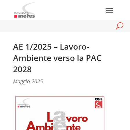
AE 1/2025 – Lavoro-
Ambiente verso la PAC
2028
Maggio 2025