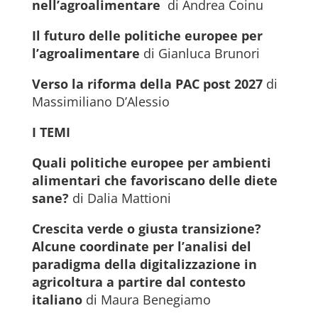
nell’agroalimentare
di Andrea Coinu
Il futuro delle politiche europee per
l’agroalimentare
di Gianluca Brunori
Verso la riforma della PAC post 2027
di
Massimiliano D’Alessio
I TEMI
Quali politiche europee per ambienti
alimentari che favoriscano delle diete
sane?
di Dalia Mattioni
Crescita verde o giusta transizione?
Alcune coordinate per l’analisi del
paradigma della digitalizzazione in
agricoltura a partire dal contesto
italiano
di Maura Benegiamo