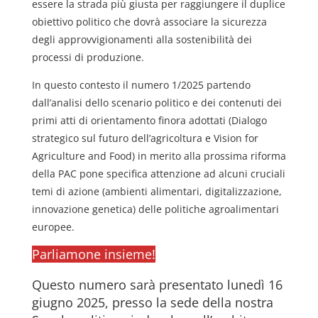
essere la strada più giusta per raggiungere il duplice
obiettivo politico che dovrà associare la sicurezza
degli approvvigionamenti alla sostenibilità dei
processi di produzione.
In questo contesto il numero 1/2025 partendo
dall’analisi dello scenario politico e dei contenuti dei
primi atti di orientamento finora adottati (Dialogo
strategico sul futuro dell’agricoltura e Vision for
Agriculture and Food) in merito alla prossima riforma
della PAC pone specifica attenzione ad alcuni cruciali
temi di azione (ambienti alimentari, digitalizzazione,
innovazione genetica) delle politiche agroalimentari
europee.
Parliamone insieme!
Questo numero sarà presentato lunedì 16
giugno 2025, presso la sede della nostra