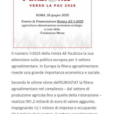
Il numero 1/2025 della rivista AE focalizza la sua
attenzione sulla politica europea per il settore
agroalimentare. In Europa la filiera agroalimentare
riveste una grande importanza economica e sociale.
Secondo le ultime stime dell’EUROSTAT la filiera
agroalimentare nel complesso – dal settore di
produzione agricola fino a quello della ristorazione –
realizza 991,2 miliardi di euro di valore aggiunto,
impegnando 12,1 milioni di imprese e occupando