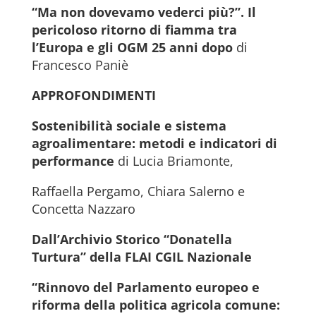
“Ma non dovevamo vederci più?”. Il
pericoloso ritorno di fiamma tra
l’Europa e gli OGM 25 anni dopo
di
Francesco Paniè
APPROFONDIMENTI
Sostenibilità sociale e sistema
agroalimentare: metodi e indicatori di
performance
di Lucia Briamonte,
Raffaella Pergamo, Chiara Salerno e
Concetta Nazzaro
Dall’Archivio Storico “Donatella
Turtura” della FLAI CGIL Nazionale
“Rinnovo del Parlamento europeo e
riforma della politica agricola comune: