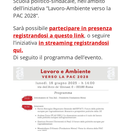
Scuola politico-sindacale, nell’ambito
dell’iniziativa “Lavoro-Ambiente verso la
PAC 2028“.
Sarà possibile
partecipare in presenza
registrandosi a questo link
, o seguire
l’iniziativa
in streaming registrandosi
qui.
Di seguito il programma dell’evento.