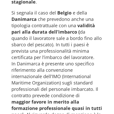
stagionale
.
Si segnala il caso del
Belgio
e della
Danimarca
che prevedono anche una
tipologia contrattuale con una
validità
pari alla durata dell’imbarco (
da
quando il lavoratore sale a bordo fino allo
sbarco del pescato). In tutti i paesi è
prevista una professionalità minima
certificata per l’imbarco del lavoratore.
In Danimarca è presente uno specifico
riferimento alla convenzione
internazionale dell’IMO (International
Maritime Organization) sugli standard
professionali del personale imbarcato. Il
contratto prevede condizione di
maggior favore in merito alla
formazione professionale quasi in tutti