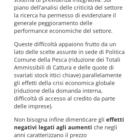
piano dell’analisi delle criticità del settore
la ricerca ha permesso di evidenziare il
generale peggioramento delle
performance economiche del settore.
Queste difficoltà appaiono frutto da un
lato delle scelte assunte in sede di Politica
Comune della Pesca (riduzione dei Totali
Ammissibili di Cattura e delle quote di
svariati stock ittici chiave) parallelamente
gli effetti della crisi economica globale
(riduzione della domanda interna,
difficoltà di accesso al credito da parte
delle imprese).
Non bisogna infine dimenticare gli
effetti
negativi legati agli aumenti
che negli
anni caratterizzano il prezzo