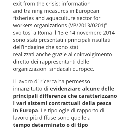
exit from the crisis: information
and training measures in European
fisheries and aquaculture sector for
workers organizations (VP/2013/0201)”
svoltosi a Roma il 13 e 14 novembre 2014
sono stati presentati i principali risultati
dell’indagine che sono stati
realizzati anche grazie al coinvolgimento
diretto dei rappresentanti delle
organizzazioni sindacali europee.
Il lavoro di ricerca ha permesso
innanzitutto di
evidenziare alcune delle
principali differenze che caratterizzano
i vari sistemi contrattuali della pesca
in Europa
. Le tipologie di rapporto di
lavoro più diffuse sono quelle a
tempo determinato o di tipo