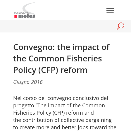
Convegno: the impact of
the Common Fisheries
Policy (CFP) reform
Giugno 2016
Nel corso del convegno conclusivo del
progetto “The impact of the Common
Fisheries Policy (CFP) reform and
the contribution of collective bargaining
to create more and better jobs toward the