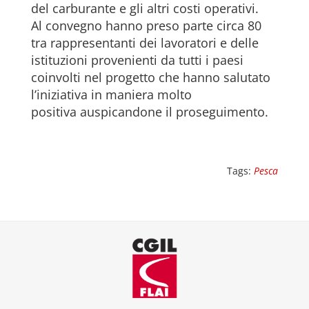
del carburante e gli altri costi operativi.
Al convegno hanno preso parte circa 80
tra rappresentanti dei lavoratori e delle
istituzioni provenienti da tutti i paesi
coinvolti nel progetto che hanno salutato
l’iniziativa in maniera molto
positiva auspicandone il proseguimento.
Tags:
Pesca