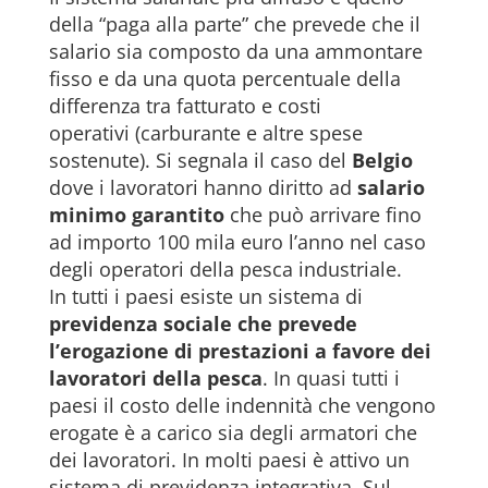
della “paga alla parte” che prevede che il
salario sia composto da una ammontare
fisso e da una quota percentuale della
differenza tra fatturato e costi
operativi (carburante e altre spese
sostenute). Si segnala il caso del
Belgio
dove i lavoratori hanno diritto ad
salario
minimo garantito
che può arrivare fino
ad importo 100 mila euro l’anno nel caso
degli operatori della pesca industriale.
In tutti i paesi esiste un sistema di
previdenza sociale che prevede
l’erogazione di prestazioni a favore dei
lavoratori della pesca
. In quasi tutti i
paesi il costo delle indennità che vengono
erogate è a carico sia degli armatori che
dei lavoratori. In molti paesi è attivo un
sistema di previdenza integrativa. Sul