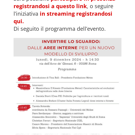
registrandosi a questo link
, o seguire
l’iniziativa
in streaming registrandosi
qui.
Di seguito il programma dell’evento.