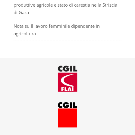
produttive agricole e stato di carestia nella Striscia
di Gaza
Nota su Il lavoro femminile dipendente in
agricoltura