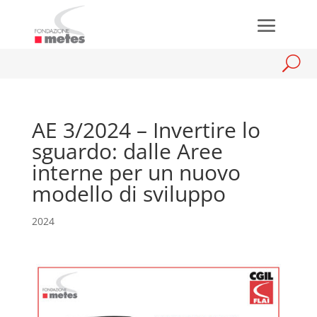
AE 3/2024 – Invertire lo
sguardo: dalle Aree
interne per un nuovo
modello di sviluppo
2024