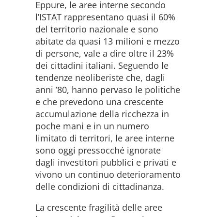
Eppure, le aree interne secondo
l’ISTAT rappresentano quasi il 60%
del territorio nazionale e sono
abitate da quasi 13 milioni e mezzo
di persone, vale a dire oltre il 23%
dei cittadini italiani. Seguendo le
tendenze neoliberiste che, dagli
anni ’80, hanno pervaso le politiche
e che prevedono una crescente
accumulazione della ricchezza in
poche mani e in un numero
limitato di territori, le aree interne
sono oggi pressocché ignorate
dagli investitori pubblici e privati e
vivono un continuo deterioramento
delle condizioni di cittadinanza.
La crescente fragilità delle aree