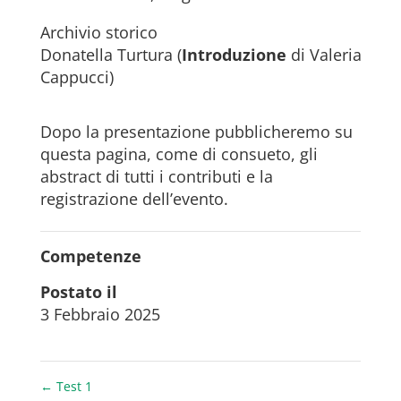
Archivio storico
Donatella Turtura (
Introduzione
di Valeria
Cappucci)
Dopo la presentazione pubblicheremo su
questa pagina, come di consueto, gli
abstract di tutti i contributi e la
registrazione dell’evento.
Competenze
Postato il
3 Febbraio 2025
←
Test 1