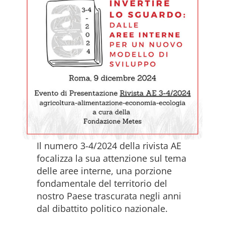
Il numero 3-4/2024 della rivista AE
focalizza la sua attenzione sul tema
delle aree interne, una porzione
fondamentale del territorio del
nostro Paese trascurata negli anni
dal dibattito politico nazionale.