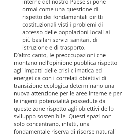
interne del nostro Paese si pone
ormai come una questione di
rispetto dei fondamentali diritti
costituzionali visti i problemi di
accesso delle popolazioni locali ai
più basilari servizi sanitari, di
istruzione e di trasporto.
D’altro canto, le preoccupazioni che
montano nell’opinione pubblica rispetto
agli impatti delle crisi climatica ed
energetica con i correlati obiettivi di
transizione ecologica determinano una
nuova attenzione per le aree interne e per
le ingenti potenzialità possedute da
queste zone rispetto agli obiettivi dello
sviluppo sostenibile. Questi spazi non
solo concentrano, infatti, una
fondamentale riserva di risorse naturali