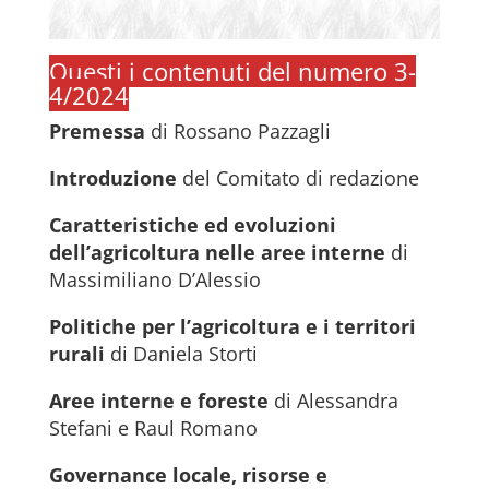
Questi i contenuti del numero 3-
4/2024
Premessa
di Rossano Pazzagli
Introduzione
del Comitato di redazione
Caratteristiche ed evoluzioni
dell’agricoltura nelle aree interne
di
Massimiliano D’Alessio
Politiche per l’agricoltura e i territori
rurali
di Daniela Storti
Aree interne e foreste
di Alessandra
Stefani e Raul Romano
Governance locale, risorse e