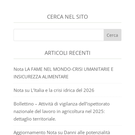
CERCA NEL SITO
ARTICOLI RECENTI
Nota LA FAME NEL MONDO-CRISI UMANITARIE E
INSICUREZZA ALIMENTARE
Nota su L’Italia e la crisi idrica del 2026
Bollettino – Attività di vigilanza dell’ispettorato
nazionale del lavoro in agricoltura nel 2025:
dettaglio territoriale.
Aggiornamento Nota su Danni alle potenzialità