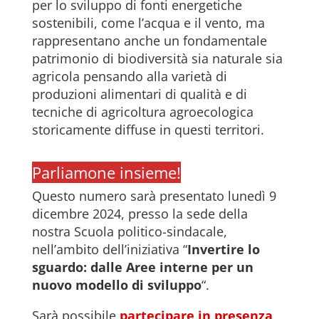
per lo sviluppo di fonti energetiche
sostenibili, come l’acqua e il vento, ma
rappresentano anche un fondamentale
patrimonio di biodiversità sia naturale sia
agricola pensando alla varietà di
produzioni alimentari di qualità e di
tecniche di agricoltura agroecologica
storicamente diffuse in questi territori.
Parliamone insieme!
Questo numero sarà presentato lunedì 9
dicembre 2024, presso la sede della
nostra Scuola politico-sindacale,
nell’ambito dell’iniziativa “
Invertire lo
sguardo: dalle Aree interne per un
nuovo modello di sviluppo
“.
Sarà possibile
partecipare in presenza