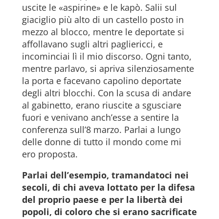
uscite le «aspirine» e le kapò. Salii sul
giaciglio più alto di un castello posto in
mezzo al blocco, mentre le deportate si
affollavano sugli altri pagliericci, e
incominciai lì il mio discorso. Ogni tanto,
mentre parlavo, si apriva silenziosamente
la porta e facevano capolino deportate
degli altri blocchi. Con la scusa di andare
al gabinetto, erano riuscite a sgusciare
fuori e venivano anch’esse a sentire la
conferenza sull’8 marzo. Parlai a lungo
delle donne di tutto il mondo come mi
ero proposta.
Parlai dell’esempio, tramandatoci nei
secoli, di chi aveva lottato per la difesa
del proprio paese e per la libertà dei
popoli, di coloro che si erano sacrificate