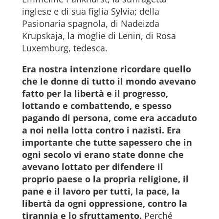
inglese e di sua figlia Sylvia; della
Pasionaria spagnola, di Nadeizda
Krupskaja, la moglie di Lenin, di Rosa
Luxemburg, tedesca.
Era nostra intenzione ricordare quello
che le donne di tutto il mondo avevano
fatto per la libertà e il progresso,
lottando e combattendo, e spesso
pagando di persona, come era accaduto
a noi nella lotta contro i nazisti. Era
importante che tutte sapessero che in
ogni secolo vi erano state donne che
avevano lottato per difendere il
proprio paese o la propria religione, il
pane e il lavoro per tutti, la pace, la
libertà da ogni oppressione, contro la
tirannia e lo sfruttamento.
Perché