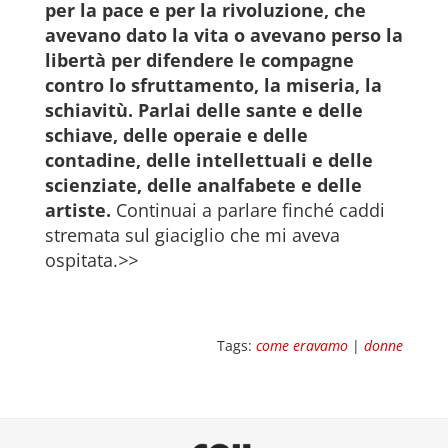
per la pace e per la rivoluzione, che
avevano dato la vita o avevano perso la
libertà per difendere le compagne
contro lo sfruttamento, la miseria, la
schiavitù. Parlai delle sante e delle
schiave, delle operaie e delle
contadine, delle intellettuali e delle
scienziate, delle analfabete e delle
artiste.
Continuai a parlare finché caddi
stremata sul giaciglio che mi aveva
ospitata.
>>
Tags:
come eravamo
|
donne