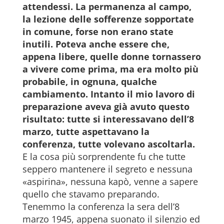
attendessi. La permanenza al campo,
la lezione delle sofferenze sopportate
in comune, forse non erano state
inutili. Poteva anche essere che,
appena libere, quelle donne tornassero
a vivere come prima, ma era molto più
probabile, in ognuna, qualche
cambiamento. Intanto il mio lavoro di
preparazione aveva già avuto questo
risultato: tutte si interessavano dell’8
marzo, tutte aspettavano la
conferenza, tutte volevano ascoltarla.
E la cosa più sorprendente fu che tutte
seppero mantenere il segreto e nessuna
«aspirina», nessuna kapò, venne a sapere
quello che stavamo preparando.
Tenemmo la conferenza la sera dell’8
marzo 1945, appena suonato il silenzio ed