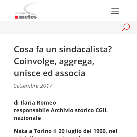
Cosa fa un sindacalista?
Coinvolge, aggrega,
unisce ed associa
Settembre 2017
di Ilaria Romeo
responsabile Archivio storico CGIL
nazionale
Nata a Torino il 29 luglio del 1900, nel