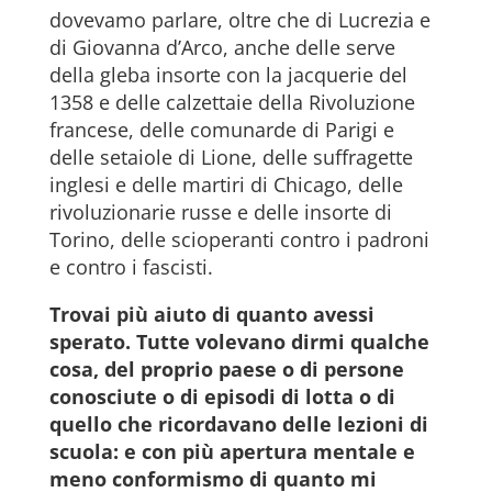
dovevamo parlare, oltre che di Lucrezia e
di Giovanna d’Arco, anche delle serve
della gleba insorte con la jacquerie del
1358 e delle calzettaie della Rivoluzione
francese, delle comunarde di Parigi e
delle setaiole di Lione, delle suffragette
inglesi e delle martiri di Chicago, delle
rivoluzionarie russe e delle insorte di
Torino, delle scioperanti contro i padroni
e contro i fascisti.
Trovai più aiuto di quanto avessi
sperato. Tutte volevano dirmi qualche
cosa, del proprio paese o di persone
conosciute o di episodi di lotta o di
quello che ricordavano delle lezioni di
scuola: e con più apertura mentale e
meno conformismo di quanto mi