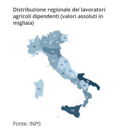
Distribuzione regionale dei lavoratori
agricoli dipendenti (valori assoluti in
migliaia)
Fonte: INPS