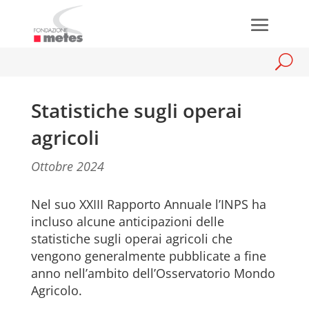
Statistiche sugli operai
agricoli
Ottobre 2024
Nel suo XXIII Rapporto Annuale l’INPS ha
incluso alcune anticipazioni delle
statistiche sugli operai agricoli che
vengono generalmente pubblicate a fine
anno nell’ambito dell’Osservatorio Mondo
Agricolo.