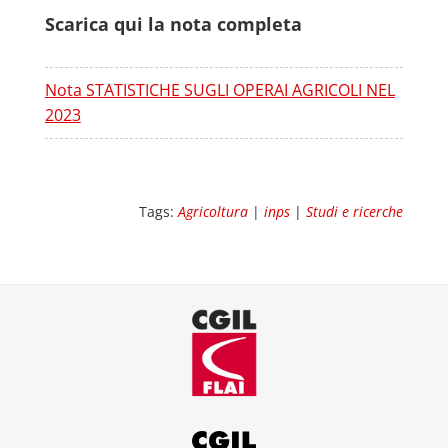
Scarica qui la nota completa
Nota STATISTICHE SUGLI OPERAI AGRICOLI NEL
2023
Download
Tags:
Agricoltura
|
inps
|
Studi e ricerche