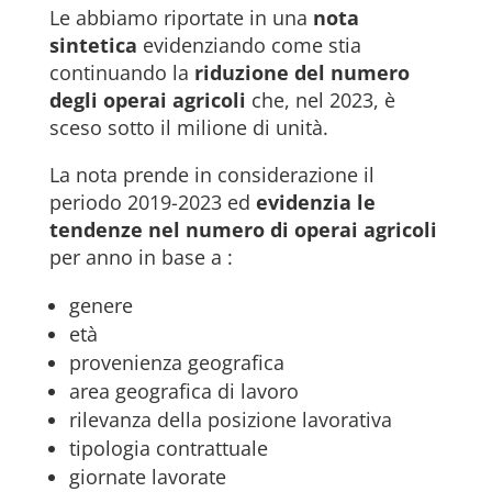
Le abbiamo riportate in una
nota
sintetica
evidenziando come stia
continuando la
riduzione del numero
degli operai agricoli
che, nel 2023, è
sceso sotto il milione di unità.
La nota prende in considerazione il
periodo 2019-2023 ed
evidenzia le
tendenze nel numero di operai agricoli
per anno in base a :
genere
età
provenienza geografica
area geografica di lavoro
rilevanza della posizione lavorativa
tipologia contrattuale
giornate lavorate