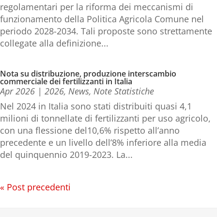
regolamentari per la riforma dei meccanismi di
funzionamento della Politica Agricola Comune nel
periodo 2028-2034. Tali proposte sono strettamente
collegate alla definizione...
Nota su distribuzione, produzione interscambio
commerciale dei fertilizzanti in Italia
Apr 2026
|
2026
,
News
,
Note Statistiche
Nel 2024 in Italia sono stati distribuiti quasi 4,1
milioni di tonnellate di fertilizzanti per uso agricolo,
con una flessione del10,6% rispetto all’anno
precedente e un livello dell’8% inferiore alla media
del quinquennio 2019-2023. La...
« Post precedenti