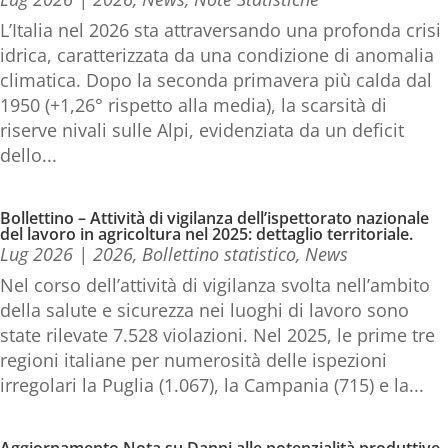
L’Italia nel 2026 sta attraversando una profonda crisi
idrica, caratterizzata da una condizione di anomalia
climatica. Dopo la seconda primavera più calda dal
1950 (+1,26° rispetto alla media), la scarsità di
riserve nivali sulle Alpi, evidenziata da un deficit
dello...
Bollettino – Attività di vigilanza dell’ispettorato nazionale
del lavoro in agricoltura nel 2025: dettaglio territoriale.
Lug 2026
|
2026
,
Bollettino statistico
,
News
Nel corso dell’attività di vigilanza svolta nell’ambito
della salute e sicurezza nei luoghi di lavoro sono
state rilevate 7.528 violazioni. Nel 2025, le prime tre
regioni italiane per numerosità delle ispezioni
irregolari la Puglia (1.067), la Campania (715) e la...