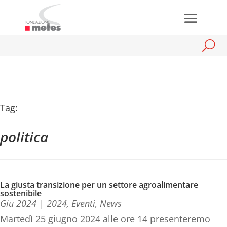
Tag:
politica
La giusta transizione per un settore agroalimentare
sostenibile
Giu 2024
|
2024
,
Eventi
,
News
Martedì 25 giugno 2024 alle ore 14 presenteremo